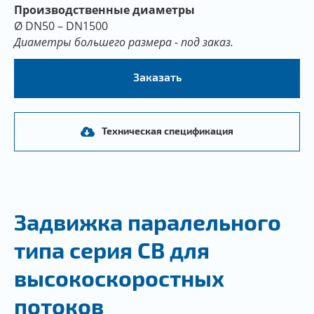
Производственные диаметры
Ø DN50 – DN1500
Диаметры большего размера - под заказ.
Заказать
Техническая спецификация
Задвижка паралельного
типа серия CB для
высокоскоростных
потоков