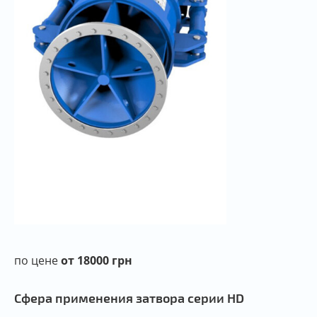
по цене
от 18000 грн
Сфера применения затвора серии HD