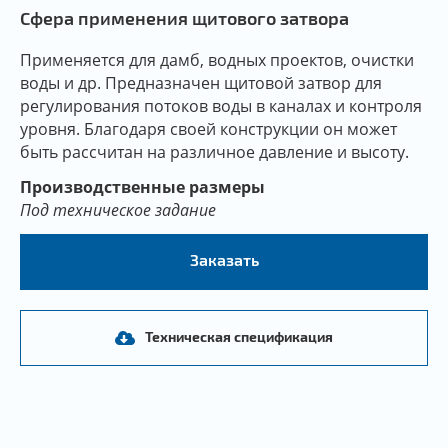
Сфера применения щитового затвора
Применяется для дамб, водных проектов, очистки
воды и др. Предназначен щитовой затвор для
регулирования потоков воды в каналах и контроля
уровня. Благодаря своей конструкции он может
быть рассчитан на различное давление и высоту.
Производственные размеры
Под техническое задание
Заказать
Техническая спецификация