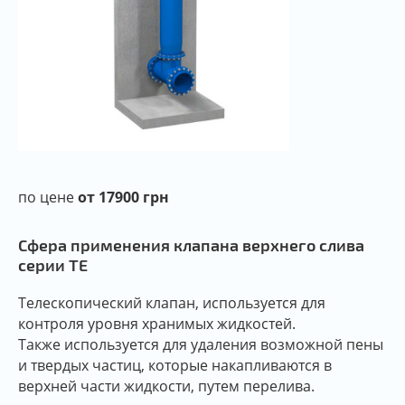
по цене
от 17900 грн
Сфера применения клапана верхнего слива
серии TE
Телескопический клапан, используется для
контроля уровня хранимых жидкостей.
Также используется для удаления возможной пены
и твердых частиц, которые накапливаются в
верхней части жидкости, путем перелива.