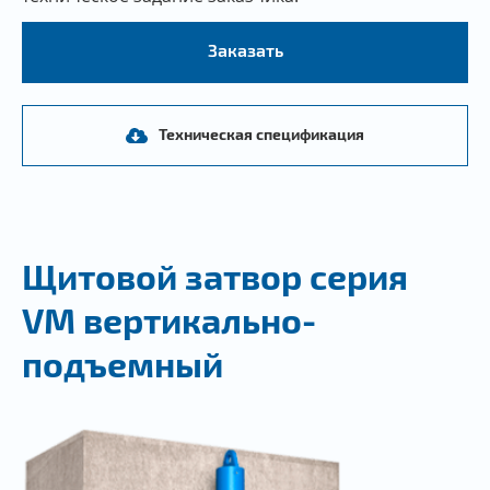
Заказать
Техническая спецификация
Щитовой затвор серия
VM вертикально-
подъемный