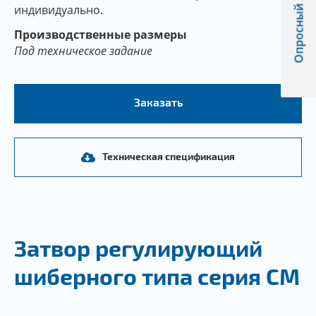
Опросный лист
индивидуально.
Производственные размеры
Под техническое задание
Заказать
Техническая спецификация
Затвор регулирующий
шиберного типа серия CM