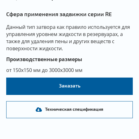
Сфера применения задвижки серии RE
Данный тип затвора как правило используется для
управления уровнем жидкости в резервуарах, а
также для удаления пены и других веществ с
поверхности жидкости.
Производственные размеры
от 150x150 мм до 3000x3000 мм
Заказать
Техническая спецификация