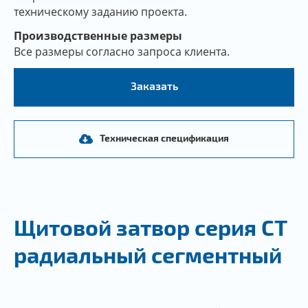
техническому заданию проекта.
Производственные размеры
Все размеры согласно запроса клиента.
Заказать
Техническая спецификация
Щитовой затвор серия CT
радиальный сегментный