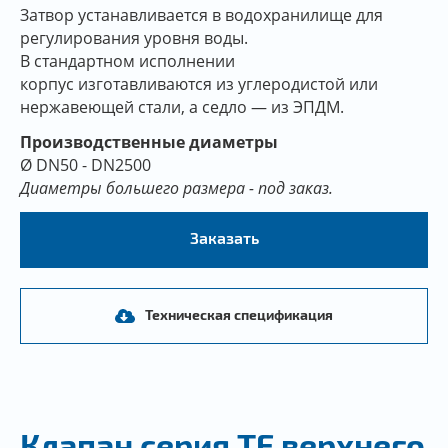
Затвор устанавливается в водохранилище для
регулирования уровня воды.
В стандартном исполнении
корпус изготавливаются из углеродистой или
нержавеющей стали, а седло — из ЭПДМ.
Производственные диаметры
Ø DN50 - DN2500
Диаметры большего размера - под заказ.
Заказать
Техническая спецификация
Клапан серия TE верхнего