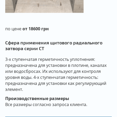
по цене
от 18600 грн
Сфера применения щитового радиального
затвора серии CT
3-х ступенчатая герметичность уплотнения:
предназначена для установки в плотине, каналах
или водосбросах. Их используют для контроля
уровня воды. 4-х ступенчатая герметичность:
предназначена для установки как регулирующий
элемент.
Производственные размеры
Все размеры согласно запроса клиента.