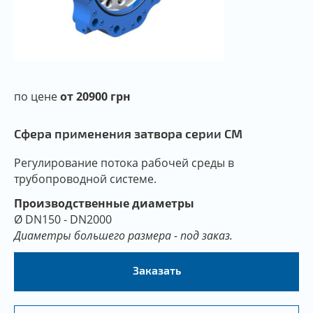
по цене
от 20900 грн
Сфера применения затвора серии CM
Регулирование потока рабочей среды в
трубопроводной системе.
Производственные диаметры
Ø DN150 - DN2000
Диаметры большего размера - под заказ.
Заказать