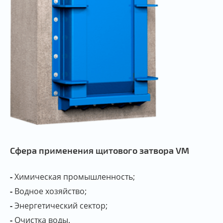
Сфера применения щитового затвора VM
Химическая промышленность;
Водное хозяйство;
Энергетический сектор;
Очистка воды.