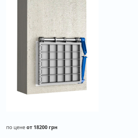
по цене
от 18200 грн