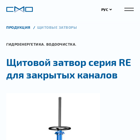
РУС
ПРОДУКЦИЯ
ЩИТОВЫЕ ЗАТВОРЫ
ГИДРОЕНЕРГЕТИКА. ВОДООЧИСТКА.
Щитовой затвор серия RE
для закрытых каналов