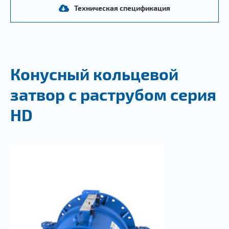
Техническая спецификация
Конусный кольцевой
затвор с раструбом серия
HD