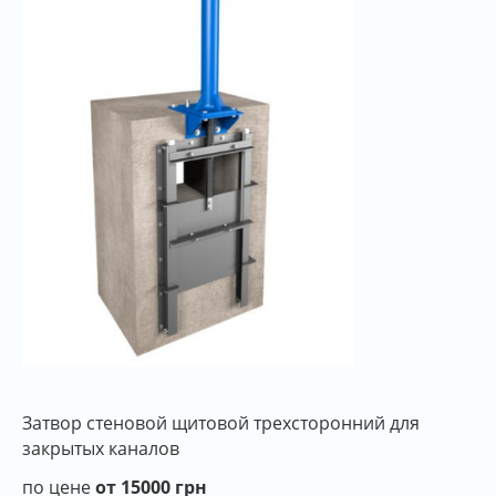
Затвор стеновой щитовой трехсторонний для
закрытых каналов
по цене
от 15000 грн