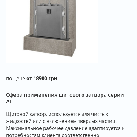
по цене
от 18900 грн
Сфера применения щитового затвора серии
AT
Щитовой затвор, используется для чистых
жидкостей или с включением твердых частиц.
Максимальное рабочее давление адаптируется к
потребностям клиента соответственно