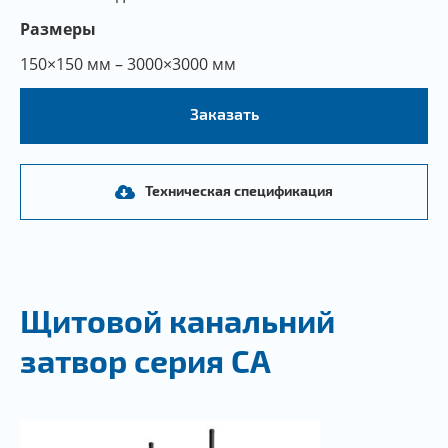
Размеры
150×150 мм – 3000×3000 мм
Заказать
Техническая спецификация
Щитовой канальний
затвор серия CA