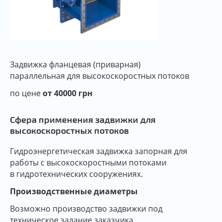
Задвижка фланцевая (приварная)
параллельная для высокоскоростных потоков
по цене
от 40000 грн
Сфера применения задвижки для
высокоскоростных потоков
Гидроэнергетическая задвижка запорная для
работы с высокоскоростными потоками
в гидротехнических сооружениях.
Производственные диаметры
Возможно производство задвижки под
техническое задание заказчика.