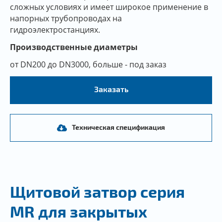
сложных условиях и имеет широкое применение в
напорных трубопроводах на
гидроэлектростанциях.
Производственные диаметры
от DN200 до DN3000, больше - под заказ
Заказать
Техническая спецификация
Щитовой затвор серия
MR для закрытых