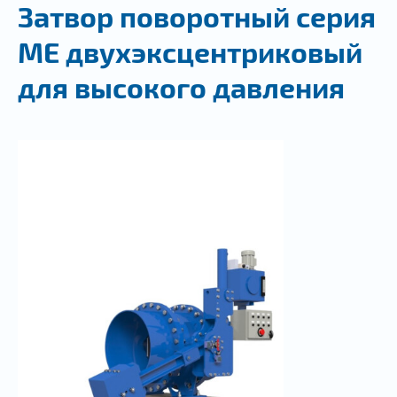
Затвор поворотный серия
ME двухэксцентриковый
для высокого давления