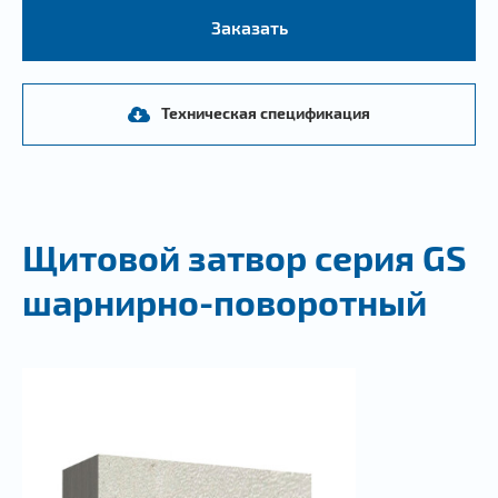
Заказать
Техническая спецификация
Щитовой затвор серия GS
шарнирно-поворотный