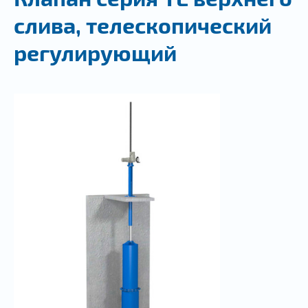
слива, телескопический
регулирующий