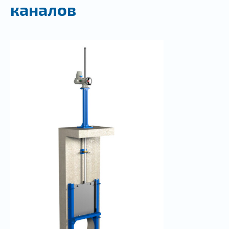
каналов