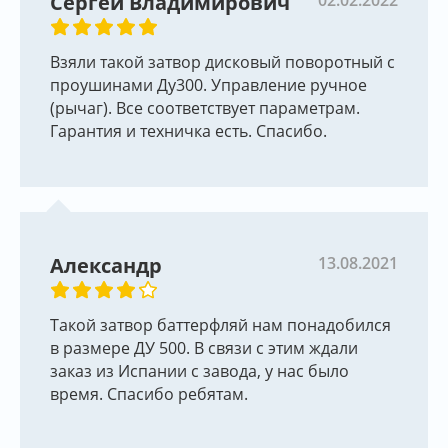
Сергей Владимирович
Взяли такой затвор дисковый поворотный с
проушинами Ду300. Управление ручное
(рычаг). Все соответствует параметрам.
Гарантия и техничка есть. Спасибо.
Александр
13.08.2021
Такой затвор баттерфляй нам понадобился
в размере ДУ 500. В связи с этим ждали
заказ из Испании с завода, у нас было
время. Спасибо ребятам.