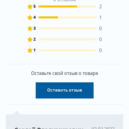
2
5
1
4
0
3
0
2
0
1
Оставьте свой отзыв о товаре
Оставить отзыв
02.02.2022