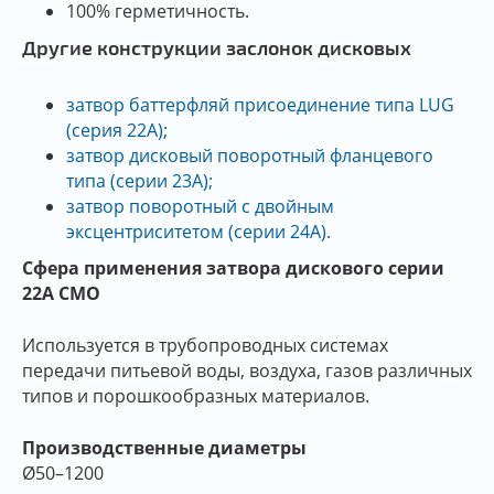
100% герметичность.
Другие конструкции заслонок дисковых
затвор баттерфляй присоединение типа LUG
(серия 22А);
затвор дисковый поворотный фланцевого
типа (серии 23А);
затвор поворотный с двойным
эксцентриситетом (серии 24А).
Сфера применения затвора дискового серии
22А СМО
Используется в трубопроводных системах
передачи питьевой воды, воздуха, газов различных
типов и порошкообразных материалов.
Производственные диаметры
Ø50–1200