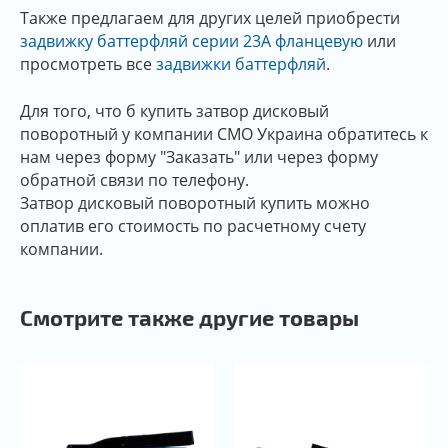
Также предлагаем для других целей приобрести
задвижку баттерфляй серии 23А фланцевую
или
просмотреть все
задвижки баттерфляй
.
Для того, что б купить затвор дисковый
поворотный у компании СМО Украина обратитесь к
нам через форму "Заказать" или через форму
обратной связи по телефону.
Затвор дисковый поворотный купить можно
оплатив его стоимость по расчетному счету
компании.
Смотрите также другие товары