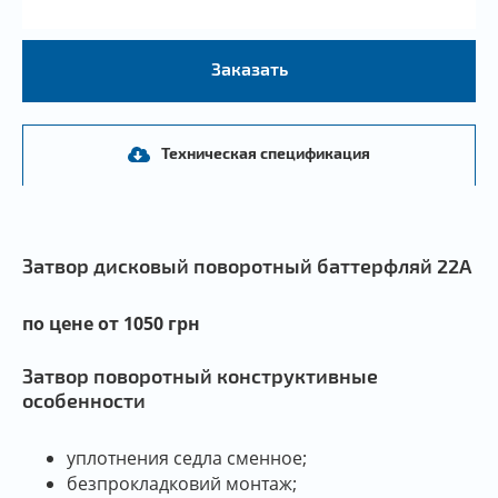
Заказать
Техническая спецификация
Затвор дисковый поворотный баттерфляй 22А
по цене от 1050 грн
Затвор поворотный конструктивные
особенности
уплотнения седла сменное;
безпрокладковий монтаж;