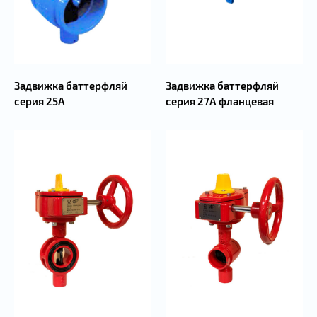
Задвижка баттерфляй
Задвижка баттерфляй
серия 25А
серия 27А фланцевая