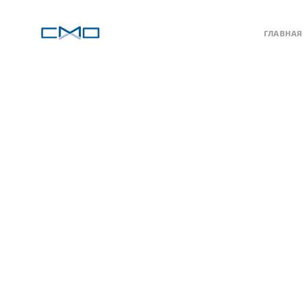
ГЛАВНАЯ