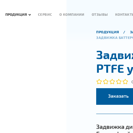
ПРОДУКЦИЯ
СЕРВИС
О КОМПАНИИ
ОТЗЫВЫ
КОНТАКТ
ПРОДУКЦИЯ
З
ЗАДВИЖКА БАТТЕР
Задви
PTFE 
Заказать
Задвижка ди