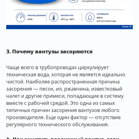
3. Почему вантузы засоряются
Чаще всего в трубопроводах циркулирует
техническая вода, которая не является идеально
чистой. Наиболее распространенная причина
засорения — песок, ил, ржавчина, известковый
налет и другие примеси, попадающие в систему
вместе с рабочей средой. Это одна из самых
типичных причин засорения вантузов любого
производителя. Еще один фактор — отсутствие
регулярного технического обслуживания.
4. Как очистить воздушный вантуз, если