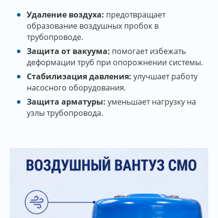
Удаление воздуха:
предотвращает
образование воздушных пробок в
трубопроводе.
Защита от вакуума:
помогает избежать
деформации труб при опорожнении системы.
Стабилизация давления:
улучшает работу
насосного оборудования.
Защита арматуры:
уменьшает нагрузку на
узлы трубопровода.