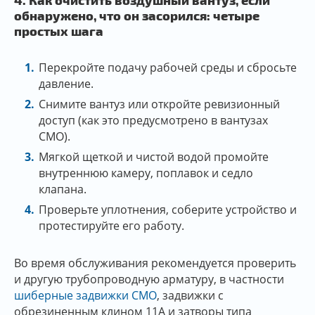
обнаружено, что он засорился: четыре
простых шага
Перекройте подачу рабочей среды и сбросьте
давление.
Снимите вантуз или откройте ревизионный
доступ (как это предусмотрено в вантузах
CMO).
Мягкой щеткой и чистой водой промойте
внутреннюю камеру, поплавок и седло
клапана.
Проверьте уплотнения, соберите устройство и
протестируйте его работу.
Во время обслуживания рекомендуется проверить
и другую трубопроводную арматуру, в частности
шиберные задвижки CMO
, задвижки с
обрезиненным клином 11А и затворы типа