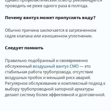
проводить не реже одного раза в полгода.
Почему вантуз может пропускать воду?
Обычно причина заключается в загрязненном
седле клапана или изношенном уплотнении.
Следует помнить
Правильно подобранный и своевременно
обслуженный
воздушный вантуз CMO
— это
стабильная работа трубопровода, отсутствие
воздушных пробок и меньший риск аварий.
Регулярное обслуживание и комплексный подход к
выбору трубопроводной запорной арматуры
делают систему более эффективной и долговечной.