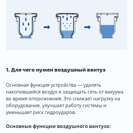
1. Для чего нужен воздушный вантуз
Основная функция устройства — удалять
накопившийся воздух и защищать сеть от вакуума
во время опорожнения. Это снижает нагрузку на
оборудование, улучшает работу системы и
уменьшает риск гидроударов.
Основные функции воздушного вантуза: