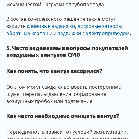
механической нагрузки с трубопровода.
В состав комплексного решения также могут
входить
клиновые задвижки
,
дисковые затворы
,
обратные клапаны
и
задвижки с электроприводом
.
5. Часто задаваемые вопросы покупателей
воздушных вантузов CMO
Как понять, что вантуз засорился?
Об этом могут свидетельствовать посторонние
шумы, перепады давления, образование
воздушных пробок или подтекание.
Как часто необходимо очищать вантуз?
Периодичность зависит от условий эксплуатации,
однако профилактический осмотр рекомендуется