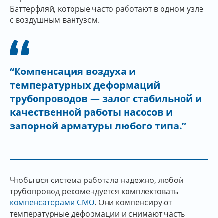
Баттерфляй, которые часто работают в одном узле
с воздушным вантузом.
“Компенсация воздуха и
температурных деформаций
трубопроводов — залог стабильной и
качественной работы насосов и
запорной арматуры любого типа.”
Чтобы вся система работала надежно, любой
трубопровод рекомендуется комплектовать
компенсаторами CMO
. Они компенсируют
температурные деформации и снимают часть