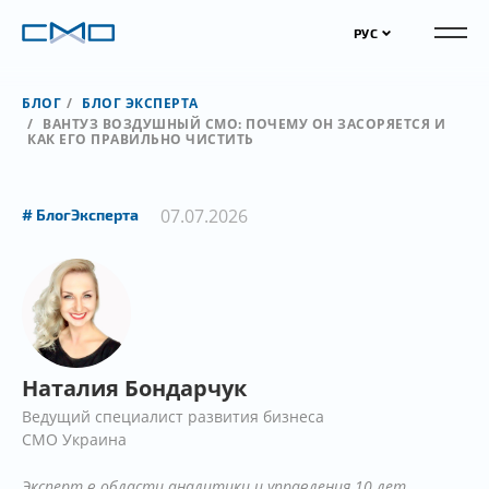
РУС
БЛОГ
БЛОГ ЭКСПЕРТА
ВАНТУЗ ВОЗДУШНЫЙ CMO: ПОЧЕМУ ОН ЗАСОРЯЕТСЯ И
КАК ЕГО ПРАВИЛЬНО ЧИСТИТЬ
07.07.2026
БлогЭксперта
Наталия Бондарчук
Ведущий специалист развития бизнеса
СМО Украина
Эксперт в области аналитики и управления 10 лет