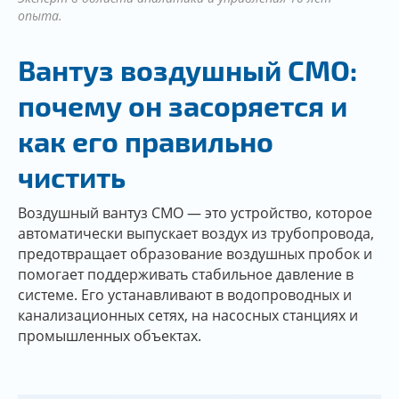
опыта.
Вантуз воздушный CMO:
почему он засоряется и
как его правильно
чистить
Воздушный вантуз CMO — это устройство, которое
автоматически выпускает воздух из трубопровода,
предотвращает образование воздушных пробок и
помогает поддерживать стабильное давление в
системе. Его устанавливают в водопроводных и
канализационных сетях, на насосных станциях и
промышленных объектах.