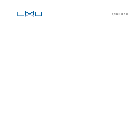
ГЛАВНАЯ