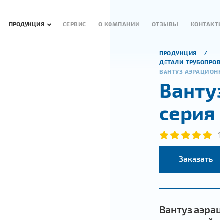
ПРОДУКЦИЯ
СЕРВИС
О КОМПАНИИ
ОТЗЫВЫ
КОНТАКТ
ПРОДУКЦИЯ
ДЕТАЛИ ТРУБОПРО
ВАНТУЗ АЭРАЦИОН
Ванту
серия
Заказать
Вантуз аэра