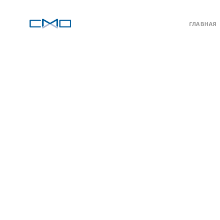
ГЛАВНАЯ