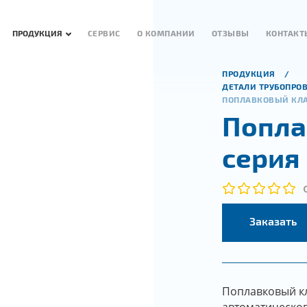
ПРОДУКЦИЯ
СЕРВИС
О КОМПАНИИ
ОТЗЫВЫ
КОНТАКТ
ПРОДУКЦИЯ
ДЕТАЛИ ТРУБОПРО
ПОПЛАВКОВЫЙ КЛА
Попла
серия
Заказать
Поплавковый кл