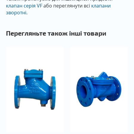
клапан серія VF
або переглянути всі
клапани
зворотні
.
Перегляньте також інші товари