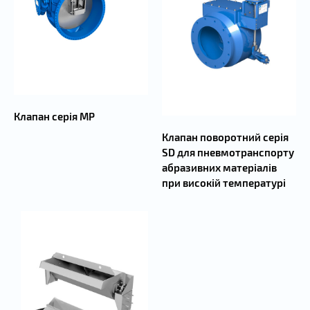
Клапан серія MP
Клапан поворотний серія
SD для пневмотранспорту
абразивних матеріалів
при високій температурі