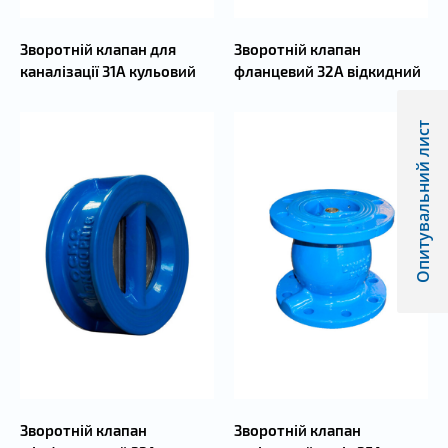
Зворотній клапан для
Зворотній клапан
каналізації 31А кульовий
фланцевий 32А відкидний
Опитувальний лист
Зворотній клапан
Зворотній клапан