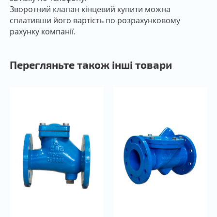
Зворотний клапан кінцевий купити можна
сплативши його вартість по розрахунковому
рахунку компанії.
Перегляньте також інші товари