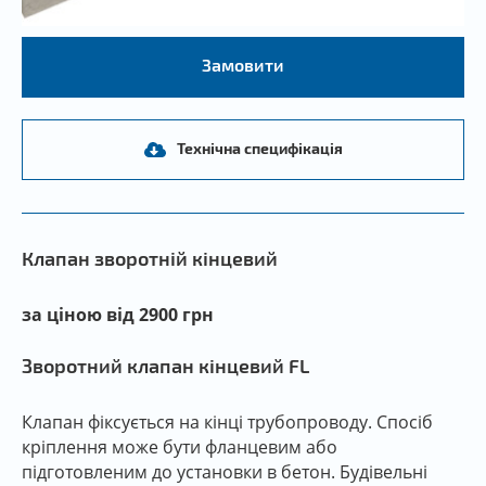
Замовити
Технічна специфікація
Клапан зворотній кінцевий
за ціною від 2900 грн
Зворотний клапан кінцевий FL
Клапан фіксується на кінці трубопроводу. Спосіб
кріплення може бути фланцевим або
підготовленим до установки в бетон. Будівельні