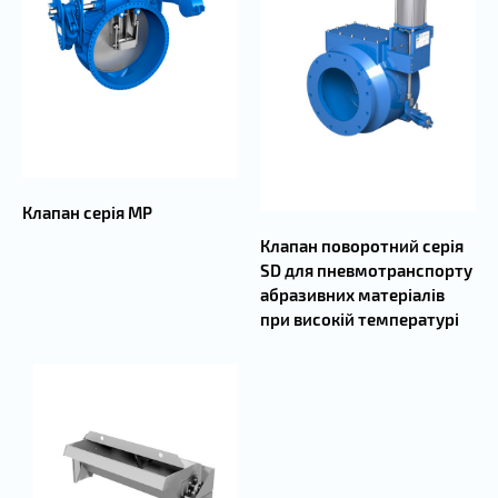
Клапан серія MP
Клапан поворотний серія
SD для пневмотранспорту
абразивних матеріалів
при високій температурі