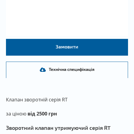
Замовити
Технічна специфікація
Клапан зворотній серія RT
за ціною
від 2500 грн
Зворотний клапан утримуючий серія RT