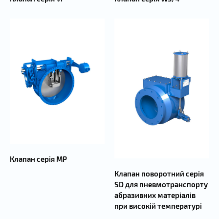
Клапан серія MP
Клапан поворотний серія
SD для пневмотранспорту
абразивних матеріалів
при високій температурі