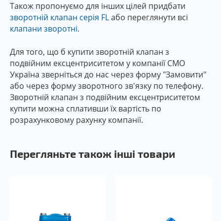
Також пропонуємо для інших цілей придбати
зворотній клапан серія FL
або переглянути всі
клапани зворотні
.
Для того, що б купити зворотній клапан з
подвійним ексцентриситетом у компанії СМО
Україна зверніться до нас через форму "Замовити"
або через форму зворотного зв'язку по телефону.
Зворотній клапан з подвійним ексцентриситетом
купити можна сплативши їх вартість по
розрахунковому рахунку компанії.
Перегляньте також інші товари