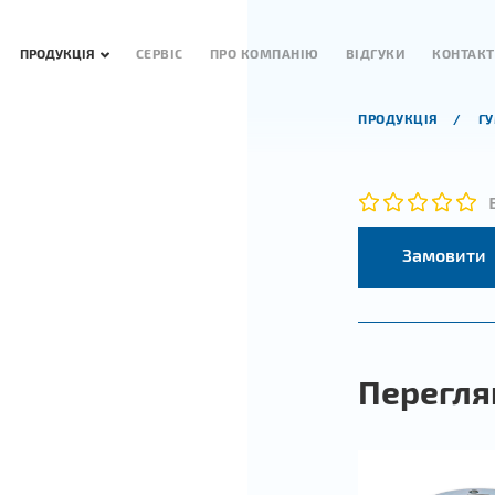
ПРОДУКЦІЯ
СЕРВІС
ПРО КОМПАНІЮ
ВІДГУКИ
КОНТАК
ПРОДУКЦІЯ
Г
Замовити
Перегля