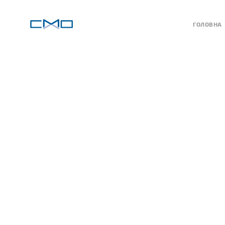
ГОЛОВНА