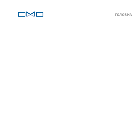
ГОЛОВНА