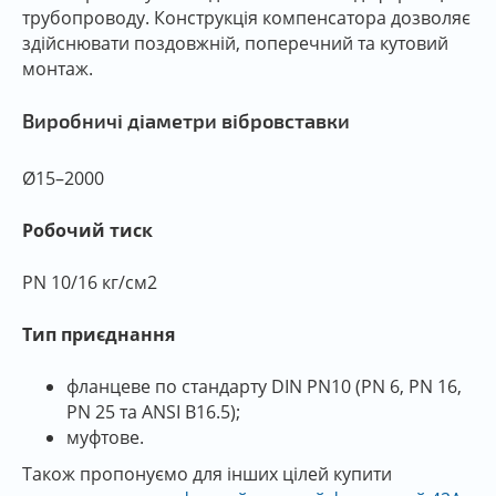
трубопроводу. Конструкція компенсатора дозволяє
здійснювати поздовжній, поперечний та кутовий
монтаж.
Виробничі діаметри вібровставки
Ø15–2000
Робочий тиск
PN 10/16 кг/см2
Тип приєднання
фланцеве по стандарту DIN PN10 (PN 6, PN 16,
PN 25 та ANSI B16.5);
муфтове.
Також пропонуємо для інших цілей купити