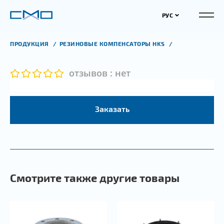
РУС
ПРОДУКЦИЯ
РЕЗИНОВЫЕ КОМПЕНСАТОРЫ HKS
отзывов : нет
Заказать
Смотрите также другие товары