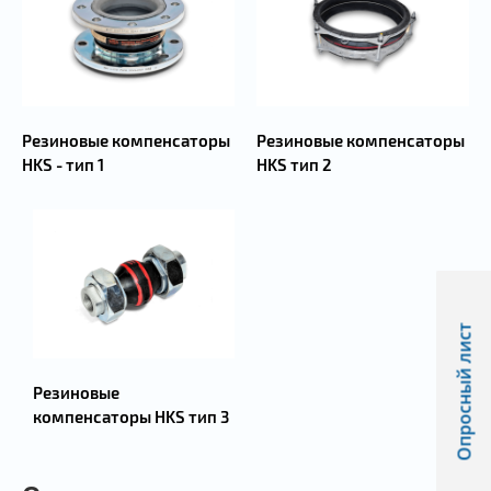
Резиновые компенсаторы
Резиновые компенсаторы
HKS - тип 1
HKS тип 2
Опросный лист
Резиновые
компенсаторы HKS тип 3