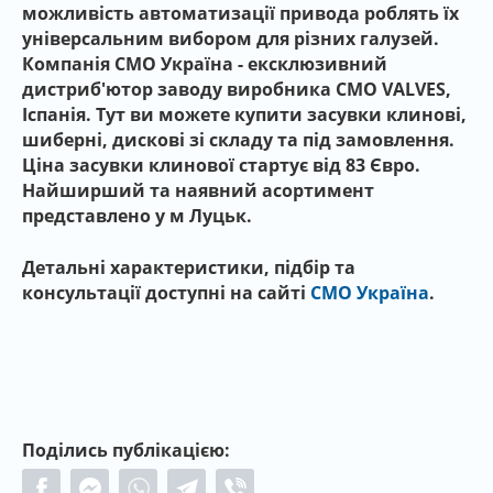
можливість автоматизації привода роблять їх
універсальним вибором для різних галузей.
Компанія СМО Україна - ексклюзивний
дистриб'ютор заводу виробника CMO VALVES,
Іспанія. Тут ви можете купити засувки клинові,
шиберні, дискові зі складу та під замовлення.
Ціна засувки клинової стартує від 83 Євро.
Найширший та наявний асортимент
представлено у м Луцьк.
Детальні характеристики, підбір та
консультації доступні на сайті
CMO Україна
.
Поділись публікацією: