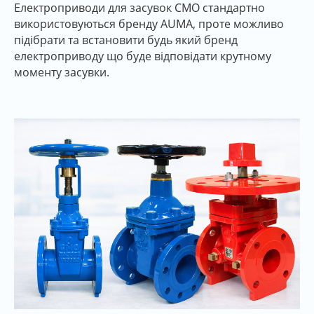
Електроприводи для засувок СМО стандартно
використовуються бренду AUMA, проте можливо
підібрати та встановити будь який бренд
електроприводу що буде відповідати крутному
моменту засувки.