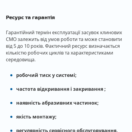
Ресурс та гарантія
Гарантійний термін експлуатації засувок клинових
СМО залежить від умов роботи та може становити
від 5 до 10 років. Фактичний ресурс визначається
кількістю робочих циклів та характеристиками
середовища.
робочий тиск у системі;
частота відкривання і закривання ;
наявність абразивних частинок;
якість монтажу;
регулярність сервісного обслуговування.