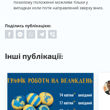
похилому положенні можливе тільки у
випадках коли потік направлений зверху вниз.
Поділись публікацією:
Інші публікації: