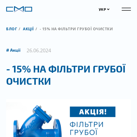
УКР
БЛОГ
АКЦІЇ
- 15% НА ФІЛЬТРИ ГРУБОЇ ОЧИСТКИ
26.06.2024
Акції
- 15% НА ФІЛЬТРИ ГРУБОЇ
ОЧИСТКИ