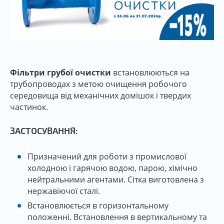
Фільтри грубої очистки
встановлюються на
трубопроводах з метою очищення робочого
середовища від механічних домішок і твердих
частинок.
ЗАСТОСУВАННЯ:
Призначений для роботи з промислової
холодною і гарячою водою, парою, хімічно
нейтральними агентами. Сітка виготовлена з
нержавіючої сталі.
Встановлюється в горизонтальному
положенні. Встановлення в вертикальному та