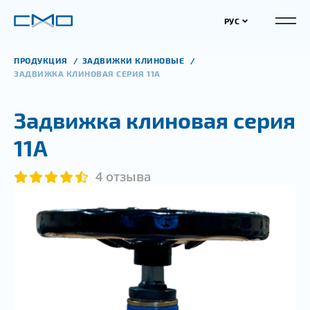
РУС
ПРОДУКЦИЯ
ЗАДВИЖКИ КЛИНОВЫЕ
ЗАДВИЖКА КЛИНОВАЯ СЕРИЯ 11А
Задвижка клиновая серия
11А
4 отзыва