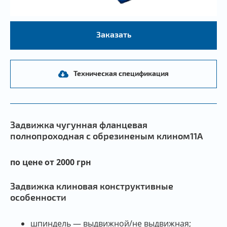
Заказать
Техническая спецификация
Задвижка чугунная фланцевая
полнопроходная с обрезиненым клином11А
по цене от 2000 грн
Задвижка клиновая конструктивные
особенности
шпиндель — выдвижной/не выдвижная;