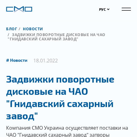
РУС
БЛОГ
НОВОСТИ
ЗАДВИЖКИ ПОВОРОТНЫЕ ДИСКОВЫЕ НА ЧАО
"ГНИДАВСКИЙ САХАРНЫЙ ЗАВОД"
18.01.2022
Новости
Задвижки поворотные
дисковые на ЧАО
"Гнидавский сахарный
завод"
Компания СМО Украина осуществляет поставки на
ЧАО "Гнидавский сахарный завод" затворы