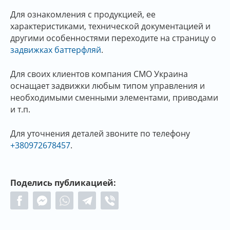
Для ознакомления с продукцией, ее
характеристиками, технической документацией и
другими особенностями переходите на страницу о
задвижках баттерфляй
.
Для своих клиентов компания СМО Украина
оснащает задвижки любым типом управления и
необходимыми сменными элементами, приводами
и т.п.
Для уточнения деталей звоните по телефону
+380972678457
.
Поделись публикацией: