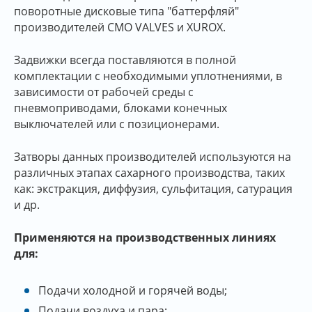
поворотные дисковые типа "баттерфляй"
производителей CMO VALVES и XUROX.
Задвижки всегда поставляются в полной
комплектации с необходимыми уплотнениями, в
зависимости от рабочей среды с
пневмоприводами, блоками конечных
выключателей или с позиционерами.
Затворы данных производителей используются на
различных этапах сахарного производства, таких
как: экстракция, диффузия, сульфитация, сатурация
и др.
Применяются на производственных линиях
для:
Подачи холодной и горячей воды;
Подачи воздуха и пара;