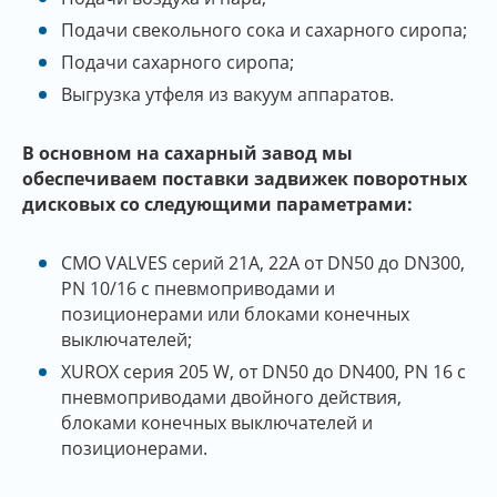
Подачи свекольного сока и сахарного сиропа;
Подачи сахарного сиропа;
Выгрузка утфеля из вакуум аппаратов.
В основном на сахарный завод мы
обеспечиваем поставки задвижек поворотных
дисковых со следующими параметрами:
СМО VALVES серий 21А, 22А от DN50 до DN300,
PN 10/16 с пневмоприводами и
позиционерами или блоками конечных
выключателей;
XUROX серия 205 W, от DN50 до DN400, PN 16 с
пневмоприводами двойного действия,
блоками конечных выключателей и
позиционерами.