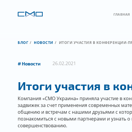
ГЛАВНАЯ
БЛОГ
НОВОСТИ
ИТОГИ УЧАСТИЯ В КОНФЕРЕНЦИИ-П
26.02.2021
Новости
Итоги участия в к
Компания «СМО Украина» приняла участие в ко
задвижек за счет применения современных мате
общению и встречам с нашими друзьями с кото
познакомиться с новыми партнерами и узнать о 
совершенствованию.