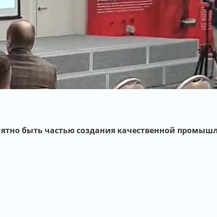
иятно быть частью создания качественной промыш