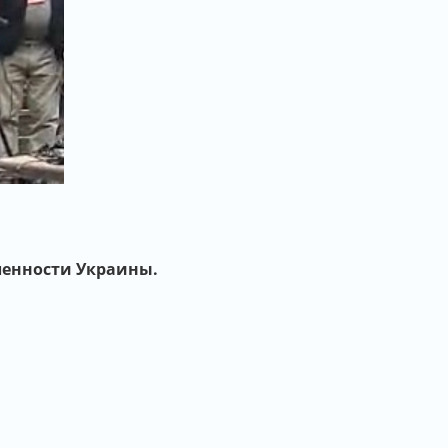
ленности Украины.