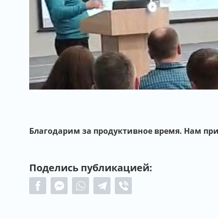
Благодарим за продуктивное время. Нам пр
Поделись публикацией: