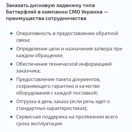
Заказать дисковую задвижку типа
баттерфляй в компании СМО Украина —
преимущества сотрудничества
Оперативность в предоставлении обратной
связи;
Определение цели и назначения затвора при
каждом обращении;
Обеспечение технической информацией
заказчика;
Предоставление пакета документов,
сохраняющего гарантию и качество
оборудования с каждой поставкой;
Отгрузка в день заказа (если речь идет о
стандартных характеристиках);
Сервисная поддержка на протяжении всего
срока эксплуатации.