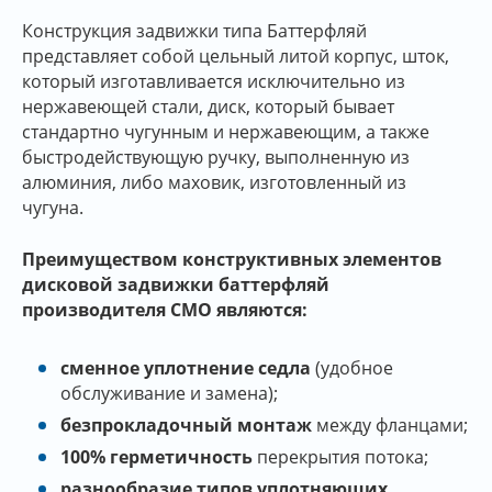
Конструкция задвижки типа Баттерфляй
представляет собой цельный литой корпус, шток,
который изготавливается исключительно из
нержавеющей стали, диск, который бывает
стандартно чугунным и нержавеющим, а также
быстродействующую ручку, выполненную из
алюминия, либо маховик, изготовленный из
чугуна.
Преимуществом конструктивных элементов
дисковой задвижки баттерфляй
производителя СМО являются:
сменное уплотнение седла
(удобное
обслуживание и замена);
безпрокладочный монтаж
между фланцами;
100% герметичность
перекрытия потока;
разнообразие типов уплотняющих