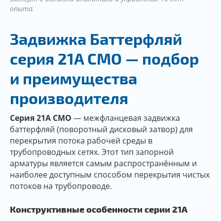
опыта.
Задвижка Баттерфляй
серия 21A CMO — подбор
и преимущества
производителя
Серия 21A CMO
— межфланцевая задвижка
баттерфляй (поворотный дисковый затвор) для
перекрытия потока рабочей среды в
трубопроводных сетях. Этот тип запорной
арматуры является самым распространённым и
наиболее доступным способом перекрытия чистых
потоков на трубопроводе.
Конструктивные особенности серии 21A