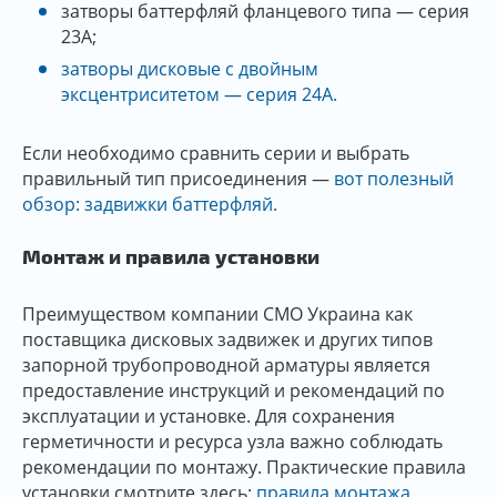
затворы баттерфляй фланцевого типа — серия
23A;
затворы дисковые с двойным
эксцентриситетом — серия 24A.
Если необходимо сравнить серии и выбрать
правильный тип присоединения —
вот полезный
обзор: задвижки баттерфляй.
Монтаж и правила установки
Преимуществом компании СМО Украина как
поставщика дисковых задвижек и других типов
запорной трубопроводной арматуры является
предоставление инструкций и рекомендаций по
эксплуатации и установке. Для сохранения
герметичности и ресурса узла важно соблюдать
рекомендации по монтажу. Практические правила
установки смотрите здесь:
правила монтажа