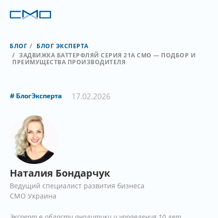
БЛОГ
БЛОГ ЭКСПЕРТА
ЗАДВИЖКА БАТТЕРФЛЯЙ СЕРИЯ 21A CMO — ПОДБОР И
ПРЕИМУЩЕСТВА ПРОИЗВОДИТЕЛЯ
17.02.2026
БлогЭксперта
Наталия Бондарчук
Ведущий специалист развития бизнеса
СМО Украина
Эксперт в области аналитики и управления 10 лет