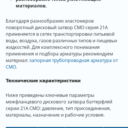
материалов.
Благодаря разнообразию эластомеров
поворотный дисковый затвор СМО серия 21A
применяется в сетях транспортировки питьевой
воды, воздуха, газов различных типов и пищевых
жидкостей. Для комплексного понимания
применения и подбора арматуры рекомендуем
материал:
запорная трубопроводная арматура от
CMO.
Технические характеристики
Ниже приведены ключевые параметры
межфланцевого дискового затвора баттерфляй
серии 21A CMO: давление, тип присоединения,
материалы, назначение и рабочие условия.