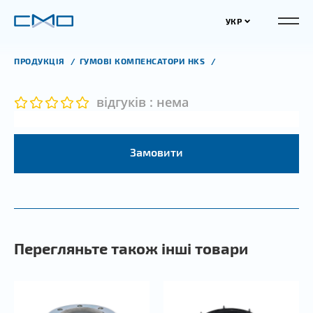
УКР
ПРОДУКЦІЯ
ГУМОВІ КОМПЕНСАТОРИ HKS
відгуків : нема
Замовити
Перегляньте також інші товари