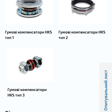
Гумові компенсатори HKS
Гумові компенсатори HKS
тип 1
тип 2
Опитувальний лист
Гумові компенсатори
HKS тип 3