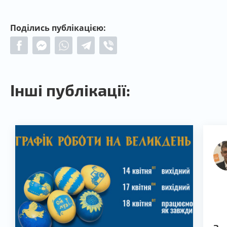
Поділись публікацією:
Інші публікації: