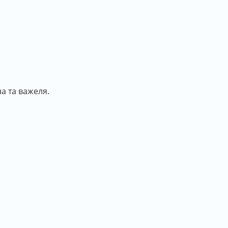
а та важеля.