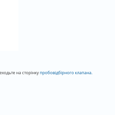
ходьте на сторінку
пробовідбірного клапана.