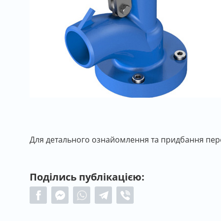
Для детального ознайомлення та придбання пере
Поділись публікацією: