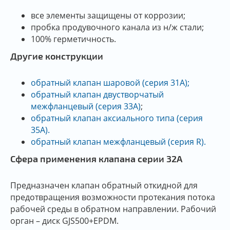
все элементы защищены от коррозии;
пробка продувочного канала из н/ж стали;
100% герметичность.
Другие конструкции
обратный клапан шаровой (серия 31А);
обратный клапан двустворчатый
межфланцевый (серия 33А)
;
обратный клапан аксиального типа (серия
35А).
обратный клапан межфланцевый (серия R).
Сфера применения клапана серии 32А
Предназначен клапан обратный откидной для
предотвращения возможности протекания потока
рабочей среды в обратном направлении. Рабочий
орган – диск GJS500+EPDM.