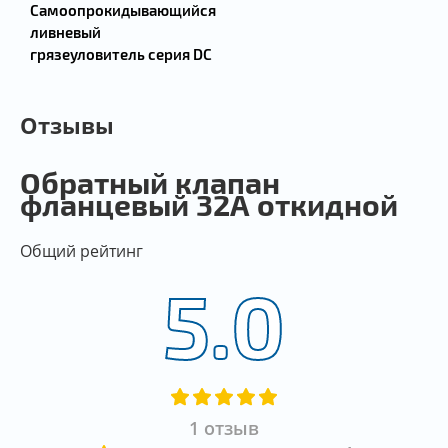
Самоопрокидывающийся
ливневый
грязеуловитель серия DC
Отзывы
Обратный клапан
фланцевый 32А откидной
Общий рейтинг
5.0
1 отзыв