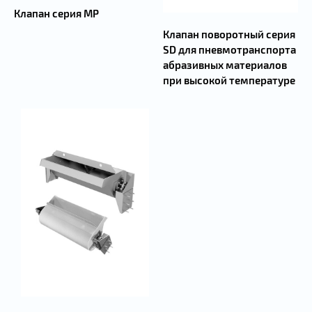
Клапан серия MP
Клапан поворотный серия
SD для пневмотранспорта
абразивных материалов
при высокой температуре