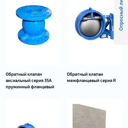
Опросный лист
Обратный клапан
Обратный клапан
аксиальный серия 35А
межфланцевый серия R
пружинный фланцевый