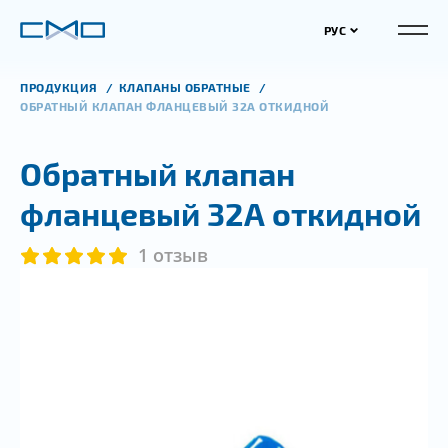
РУС
ПРОДУКЦИЯ
КЛАПАНЫ ОБРАТНЫЕ
ОБРАТНЫЙ КЛАПАН ФЛАНЦЕВЫЙ 32А ОТКИДНОЙ
Обратный клапан
фланцевый 32А откидной
1 отзыв