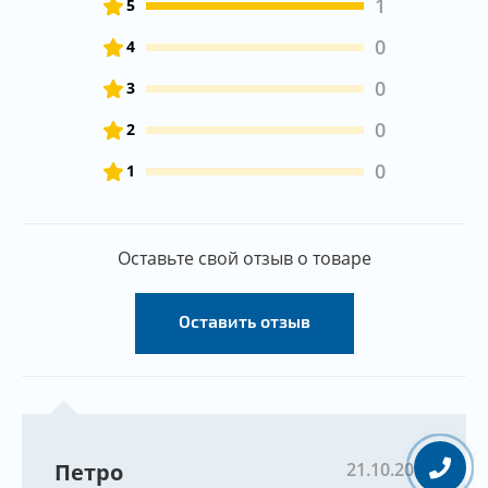
1
5
0
4
0
3
0
2
0
1
Оставьте свой отзыв о товаре
Оставить отзыв
Петро
21.10.2021