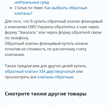
нейтральных сред
Статья по теме:
Как выбрать обратные
клапаны?
Для того, что б купить обратный клапан фланцевый
у компании СМО Украина обратитесь к нам через
форму "Заказать" или через форму обратной связи
по телефону.
Обратный клапан фланцевый купить можно
оплатив их стоимость по расчетному счету
компании.
Также предлагаем для других целей купить
обратный клапан 33А двустворчатый
или
просмотреть все
клапаны обратные
.
Смотрите также другие товары