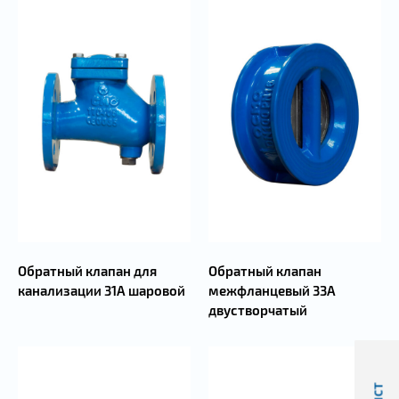
Обратный клапан для
Обратный клапан
канализации 31А шаровой
межфланцевый 33А
двустворчатый