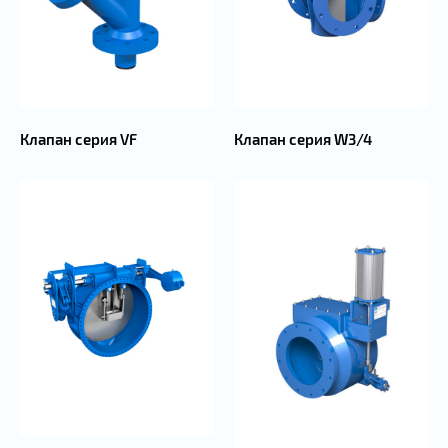
Клапан серия W3/4
Клапан серия VF