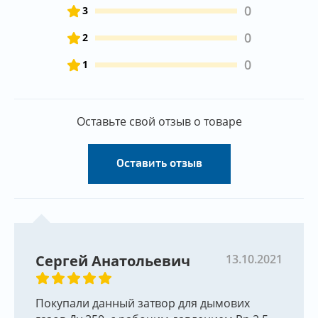
0
3
0
2
0
1
Оставьте свой отзыв о товаре
Оставить отзыв
Сергей Анатольевич
13.10.2021
Покупали данный затвор для дымових