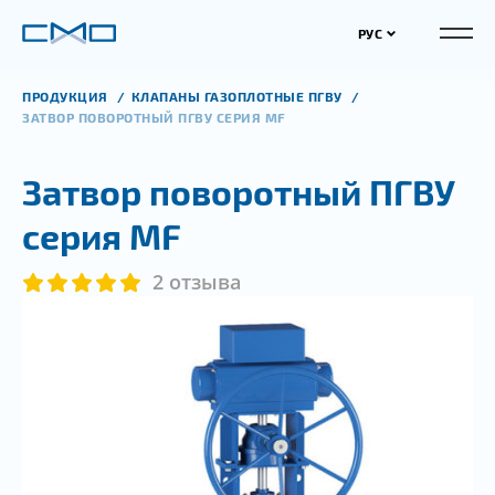
РУС
ПРОДУКЦИЯ
КЛАПАНЫ ГАЗОПЛОТНЫЕ ПГВУ
ЗАТВОР ПОВОРОТНЫЙ ПГВУ СЕРИЯ MF
Затвор поворотный ПГВУ
серия MF
2 отзыва