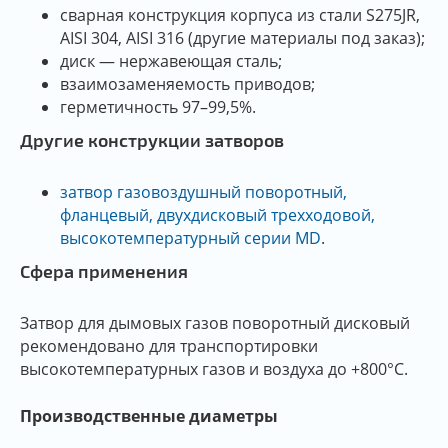
сварная конструкция корпуса из стали S275JR,
AISI 304, AISI 316 (другие материалы под заказ);
диск — нержавеющая сталь;
взаимозаменяемость приводов;
герметичность 97–99,5%.
Другие конструкции затворов
затвор газовоздушный поворотный,
фланцевый, двухдисковый трехходовой,
высокотемпературный серии MD
.
Сфера применения
Затвор для дымовых газов поворотный дисковый
рекомендовано для транспортировки
высокотемпературных газов и воздуха до +800°C.
Производственные диаметры