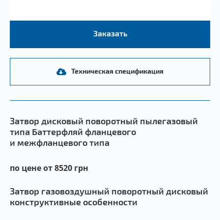
Заказать
Техническая спецификация
Затвор дисковый поворотный пылегазовый
типа Баттерфляй фланцевого
и межфланцевого типа
по цене от 8520 грн
Затвор газовоздушный
поворотный дисковый
конструктивные особенности