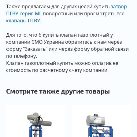
Также предлагаем для других целей купить
затвор
ПГВУ серия ML
поворотный или просмотреть все
клапаны ПГВУ
.
Для того, что б купить клапан газоплотный у
компании СМО Украина обратитесь к нам через
форму "Заказать" или через форму обратной связи
по телефону.
Клапан газоплотный купить можно оплатив ее
стоимость по расчетному счету компании.
Смотрите также другие товары