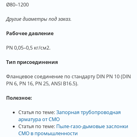
Ø80–1200
Другие диаметры под заказ.
Рабочее давление
РN 0,05–0,5 кг/см2.
Тип присоединения
Фланцевое соединение по стандарту DIN PN 10 (DIN
PN 6, PN 16, PN 25, ANSI B16.5).
Полезное:
Статья по теме:
Запорная трубопроводная
арматура от СМО
Статья по теме:
Пыле-газо-дымовые заслонки
СМО в промышленности