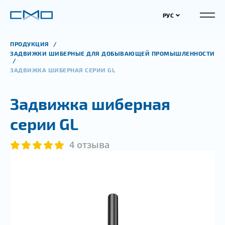
РУС
ПРОДУКЦИЯ
ЗАДВИЖКИ ШИБЕРНЫЕ ДЛЯ ДОБЫВАЮЩЕЙ ПРОМЫШЛЕННОСТИ
ЗАДВИЖКА ШИБЕРНАЯ СЕРИИ GL
Задвижка шиберная
серии GL
4 отзыва