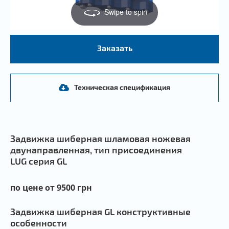
Swipe to spin
Заказать
Техническая спецификация
Задвижка шиберная шламовая ножевая
двунаправленная, тип присоединения
LUG серия GL
по цене от 9500 грн
Задвижка шиберная GL конструктивные
особенности