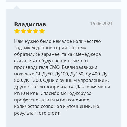
Владислав
15.06.2021
Нам нужно было немалое количесство
задвижек данной серии. Потому
обратились заранее, та как менеджера
сказали что будут везти прямо от
производителя СМО. Взяли задвижки
ножевые GL Ду50, Ду100, Ду150, Ду 400, Ду
800, Ду 1200. Одни с ручным управлением,
другие с электроприводом. Давлениями на
Pn10 и Pn6. Спасибо менеджеру за
профессионализм и безконечное
количество созвонов и уточнений. Но
результат того стоит.