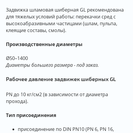
Задвижка шламовая шиберная GL рекомендована
для тяжелых условий работы: перекачки сред с
высокоабразивными частицами (шлам, пульпа,
клеящие составы, смолы).
Производственные диаметры
Ø50–1400
Диаметры большего размера - под заказ.
Рабочее давление задвижек шиберных GL
PN до 10 кг/cм2 (в зависимости от диаметра
прохода).
Тип присоединения
присоединение по DIN PN10 (PN 6, PN 16,