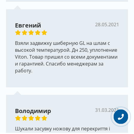
Евгений
28.05.2021
Взяли задвижку шиберную GL на шлам с
высокой температурой. Дн 250, уплотнение
Viton. Товар пришел со всеми документами
и гарантией. Спасибо менеджерам за
работу.
Володимир
31.03.2021
Шукали засувку ножову для перекриття і