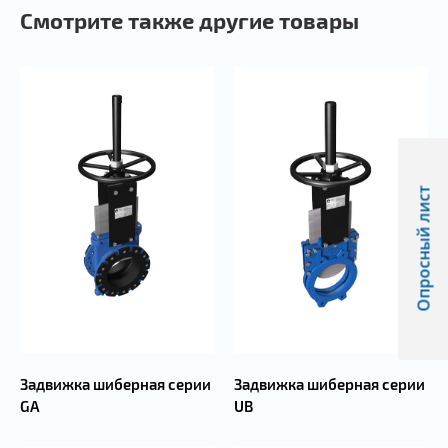
Смотрите также другие товары
Опросный лист
Задвижка шиберная серии
Задвижка шиберная серии
GA
UB