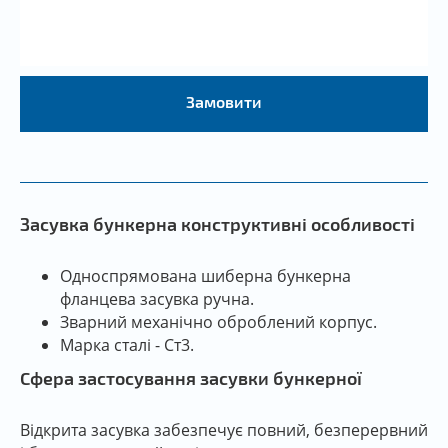
Замовити
Засувка бункерна конструктивні особливості
Односпрямована шиберна бункерна
фланцева засувка ручна.
Зварний механічно оброблений корпус.
Марка сталі - Ст3.
Сфера застосування засувки бункерної
Відкрита засувка забезпечує повний, безперервний