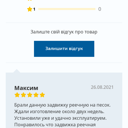
0
1
Залиште свій відгук про товар
Залишити відгук
Максим
26.08.2021
Брали данную задвижку реечную на песок.
Ждали изготовление около двух недель.
Установили уже и удачно эксплуатируем.
Понравилось что задвижка реечная