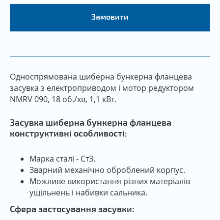
Замовити
Односпрямована шиберна бункерна фланцева
засувка з електроприводом і мотор редуктором
NMRV 090, 18 об./хв, 1,1 кВт.
Засувка шиберна бункерна фланцева
конструктивні особливості:
Марка сталі - Ст3.
Зварний механічно оброблений корпус.
Можливе використання різних матеріалів
ущільнень і набивки сальника.
Сфера застосування засувки: