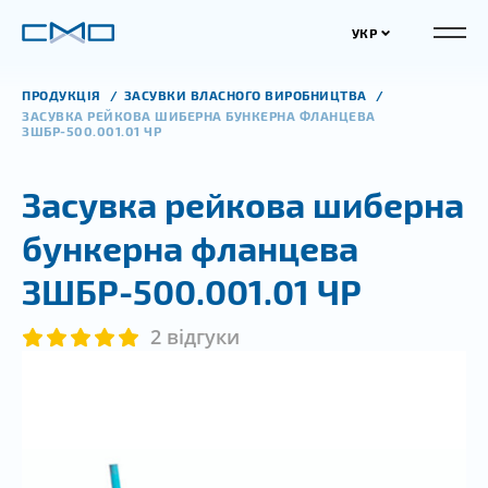
УКР
ПРОДУКЦІЯ
ЗАСУВКИ ВЛАСНОГО ВИРОБНИЦТВА
ЗАСУВКА РЕЙКОВА ШИБЕРНА БУНКЕРНА ФЛАНЦЕВА
ЗШБР-500.001.01 ЧР
Засувка рейкова шиберна
бункерна фланцева
ЗШБР-500.001.01 ЧР
2 відгуки