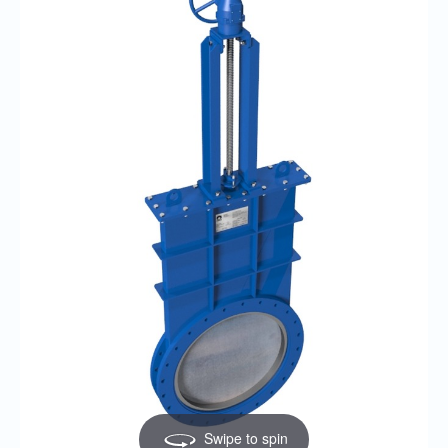
Swipe to spin