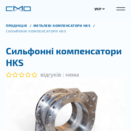
УКР
ПРОДУКЦІЯ
МЕТАЛЕВІ КОМПЕНСАТОРИ HKS
СИЛЬФОННІ КОМПЕНСАТОРИ HKS
Сильфонні компенсатори
HKS
відгуків : нема