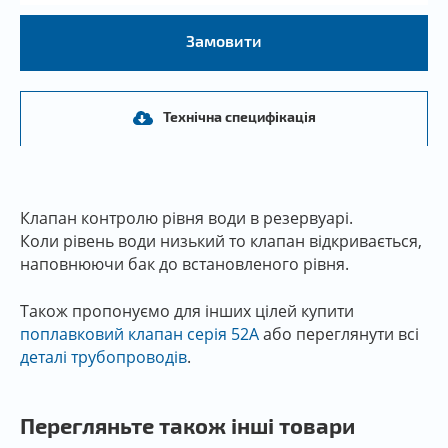
Замовити
Технічна специфікація
Клапан контролю рівня води в резервуарі.
Коли рівень води низький то клапан відкривається,
наповнюючи бак до встановленого рівня.
Також пропонуємо для інших цілей купити
поплавковий клапан серія 52А
або переглянути всі
деталі трубопроводів
.
Перегляньте також інші товари