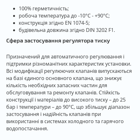
100% герметичність;
робоча температура до -10°C - +90°C;
конструкція згідно EN 1074-5;
будівельна довжина згідно DIN 3202 F1.
Сфера застосування регулятора тиску
Призначений для автоматичного регулювання і
підтримки різноманітних характеристик установки.
Всі модифікації регулюючих клапанів випускаються
на базі єдиного основного клапана, що знижує
кількість необхідних запасних частин для
обслуговування та ремонту клапанів. Стійкість
конструкції і матеріалів до високого тиску – до 25
бар і температури – до 90°С, що збільшує діапазон
застосування і надійність клапанів при
використанні в системах холодного та гарячого
водопостачання.