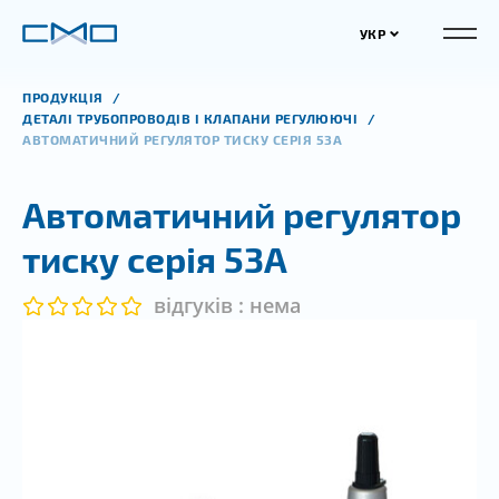
УКР
ПРОДУКЦІЯ
ДЕТАЛІ ТРУБОПРОВОДІВ І КЛАПАНИ РЕГУЛЮЮЧІ
АВТОМАТИЧНИЙ РЕГУЛЯТОР ТИСКУ СЕРІЯ 53А
Автоматичний регулятор
тиску серія 53А
відгуків : нема