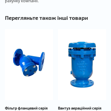
рахунку компанії.
Перегляньте також інші товари
Фільтр фланцевий серія
Вантуз аераційний серія