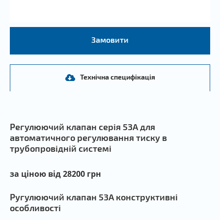
Замовити
Технічна специфікація
Регулюючий клапан серія 53А для
автоматичного регулювання тиску в
трубопровідній системі
за ціною від 28200 грн
Ругулюючий клапан 53А конструктивні
особливості